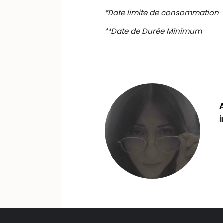
*Date limite de consommation
**Date de Durée Minimum