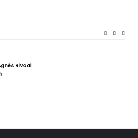
Agnès Rivoal