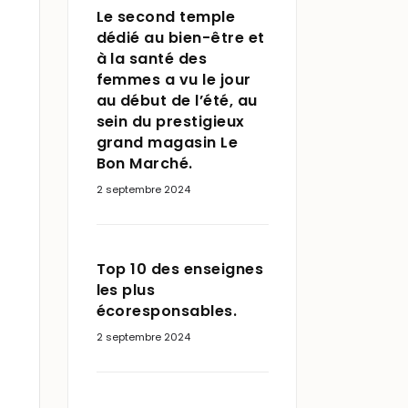
Le second temple
dédié au bien-être et
à la santé des
femmes a vu le jour
au début de l’été, au
sein du prestigieux
grand magasin Le
Bon Marché.
2 septembre 2024
Top 10 des enseignes
les plus
écoresponsables.
2 septembre 2024