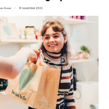
16 novembre 2022
ès Rivoal