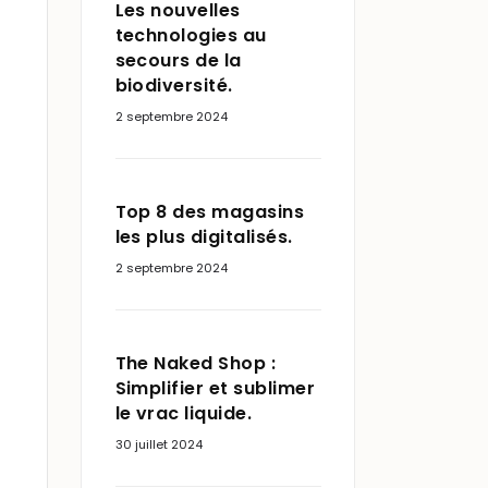
Les nouvelles
technologies au
secours de la
biodiversité.
2 septembre 2024
Top 8 des magasins
les plus digitalisés.
2 septembre 2024
The Naked Shop :
Simplifier et sublimer
le vrac liquide.
30 juillet 2024